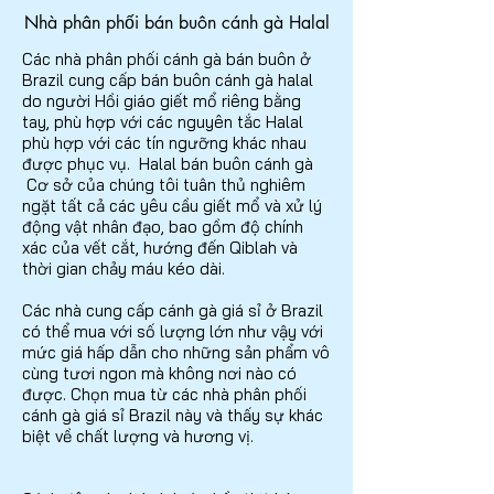
Nhà phân phối bán buôn cánh gà Halal
Các nhà phân phối cánh gà bán buôn ở
Brazil cung cấp bán buôn cánh gà halal
do người Hồi giáo giết mổ riêng bằng
tay, phù hợp với các nguyên tắc Halal
phù hợp với các tín ngưỡng khác nhau
được phục vụ. Halal bán buôn cánh gà
Cơ sở của chúng tôi tuân thủ nghiêm
ngặt tất cả các yêu cầu giết mổ và xử lý
động vật nhân đạo, bao gồm độ chính
xác của vết cắt, hướng đến Qiblah và
thời gian chảy máu kéo dài.
Các nhà cung cấp cánh gà giá sỉ ở Brazil
có thể mua với số lượng lớn như vậy với
mức giá hấp dẫn cho những sản phẩm vô
cùng tươi ngon mà không nơi nào có
được. Chọn mua từ các nhà phân phối
cánh gà giá sỉ Brazil này và thấy sự khác
biệt về chất lượng và hương vị.