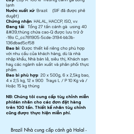
lạnh
Nước xuất xứ
: Brazil (SIF đã được phê
duyệt)
Chứng nhận
: HALAL, HACCP, ISO, v.v.
Đang tải
: Tổng 27 tấn cánh gà using 40
&#39;thùng chứa cao-Q được lưu trữ ở
-18o C_cc781905-5cde-3194-bb3b-
136dbad5cf58
Bao bì
: Được thiết kế riêng cho phù hợp
với nhu cầu của khách hàng, dù là nhà
nhập khẩu, Nhà bán lẻ, siêu thị, Khách sạn
hay các ngành sản xuất và phân phối thực
phẩm.
Bao bì phù hợp
: 20 x 500g, 6 x 2,5kg bao,
4 x 2,5 kg, 12 x 900 Trays L / P 10 Kg và /
Hoặc 15 kg thùng
NB: Chúng tôi cung cấp tùy chỉnh miễn
phí
dán nhãn
cho các đơn đặt hàng
trên 100 tấn. Thiết kế nhãn tùy chỉnh
cũng được thực hiện miễn phí.
Brazil Nhà cung cấp cánh gà Halal -