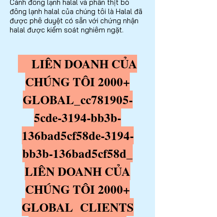
Cánh đông lạnh halal và phần thịt bò
đông lạnh halal của chúng tôi là Halal đã
được phê duyệt có sẵn với chứng nhận
halal được kiểm soát nghiêm ngặt.
LIÊN DOANH CỦA
CHÚNG TÔI 2000+
GLOBAL_cc781905-
5cde-3194-bb3b-
136bad5cf58de-3194-
bb3b-136bad5cf58d_
LIÊN DOANH CỦA
CHÚNG TÔI 2000+
GLOBAL CLIENTS