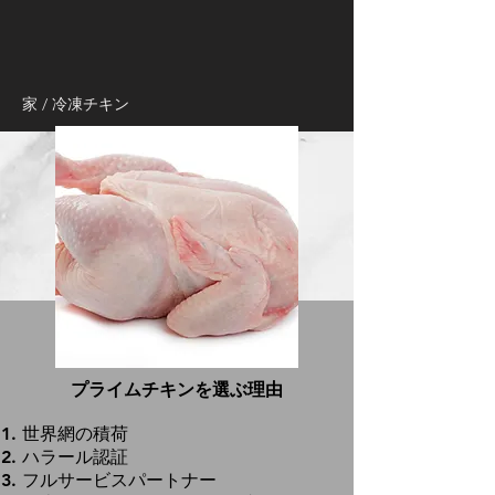
家
/
冷凍チキン
プライムチキンを選ぶ理由
世界網の積荷
ハラール認証
フルサービスパートナー