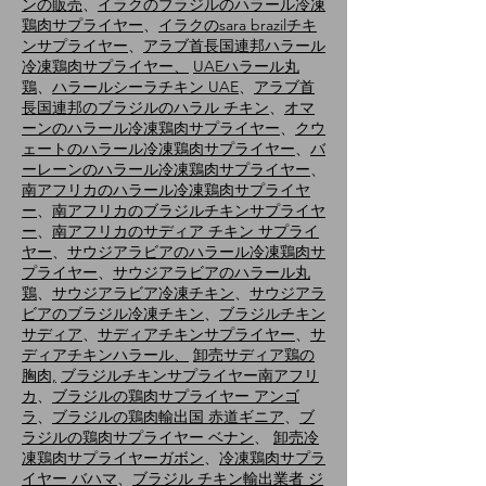
ンの販売
、
イラクのブラジルのハラール冷凍
鶏肉サプライヤー
、
イラクのsara brazilチキ
ンサプライヤー
、
アラブ首長国連邦ハラール
冷凍鶏肉サプライヤー、
UAEハラール丸
鶏
、
ハラールシーラチキン UAE
、
アラブ首
長国連邦のブラジルのハラル チキン
、
オマ
ーンのハラール冷凍鶏肉サプライヤー
、
クウ
ェートのハラール冷凍鶏肉サプライヤー
、
バ
ーレーンのハラール冷凍鶏肉サプライヤー
、
南アフリカのハラール冷凍鶏肉サプライヤ
ー
、
南アフリカのブラジルチキンサプライヤ
ー
、
南アフリカのサディア チキン サプライ
ヤー
、
サウジアラビアのハラール冷凍鶏肉サ
プライヤー
、
サウジアラビアのハラール丸
鶏
、
サウジアラビア冷凍チキン
、
サウジアラ
ビアのブラジル冷凍チキン
、
ブラジルチキン
サディア
、
サディアチキンサプライヤー
、
サ
ディアチキンハラール、
卸売サディア鶏の
胸肉,
ブラジルチキンサプライヤー南アフリ
カ
、
ブラジルの鶏肉サプライヤー アンゴ
ラ
、
ブラジルの鶏肉輸出国 赤道ギニア
、
ブ
ラジルの鶏肉サプライヤー ベナン
、
卸売冷
凍鶏肉サプライヤーガボン
、
冷凍鶏肉サプラ
イヤー バハマ
、
ブラジル チキン輸出業者 ジ