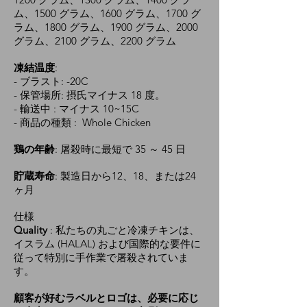
ム、1500 グラム、1600 グラム、1700 グ
ラム、1800 グラム、1900 グラム、2000
グラム、2100 グラム、2200 グラム
凍結温度
:
- ブラスト: -20C
- 保管場所: 摂氏マイナス 18 度。
- 輸送中 : マイナス 10~15C
- 商品の種類 : Whole Chicken
鶏の年齢
: 屠殺時に最短で 35 ～ 45 日
貯蔵寿命
: 製造日から12、18、または24
ヶ月
仕様
Quality
: 私たちの丸ごと冷凍チキンは、
イスラム (HALAL) および国際的な要件に
従って特別に手作業で屠殺されていま
す。
顧客が好むラベルとロゴは、必要に応じ