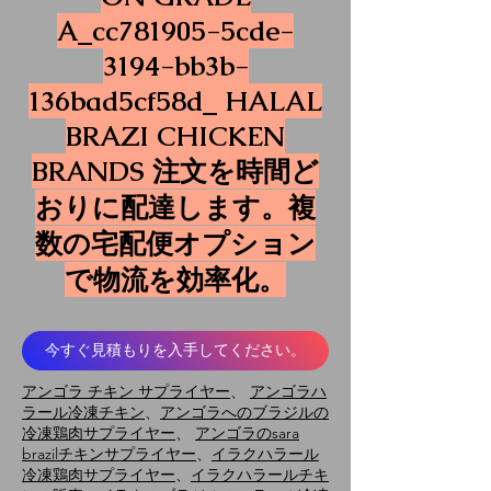
A_cc781905-5cde-
3194-bb3b-
136bad5cf58d_ HALAL
BRAZI CHICKEN
BRANDS 注文を時間ど
おりに配達します。複
数の宅配便オプション
で物流を効率化。
今すぐ見積もりを入手してください。
アンゴラ チキン サプライヤー
、
アンゴラハ
ラール冷凍チキン
、
アンゴラへのブラジルの
冷凍鶏肉サプライヤー
、
アンゴラのsara
brazilチキンサプライヤー
、
イラクハラール
冷凍鶏肉サプライヤー
、
イラクハラールチキ