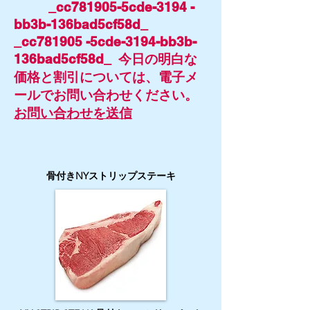
_cc781905-5cde-3194 -
bb3b-136bad5cf58d_
_cc781905 -5cde-3194-bb3b-
136bad5cf58d_ 今日の明白な
価格と割引については、電子メ
ールでお問い合わせください。
お問い合わせを送信
骨付きNYストリップステーキ