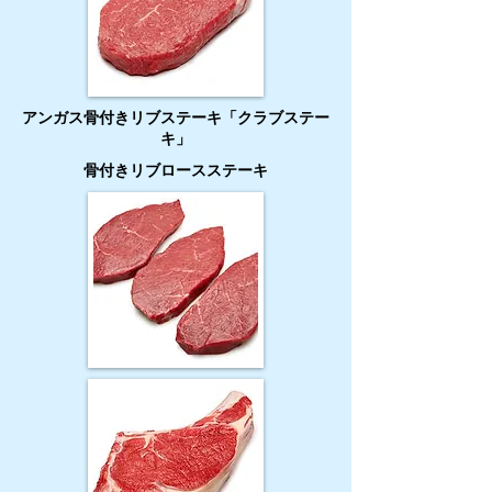
アンガス骨付きリブステーキ「クラブステー
キ」
骨付きリブロースステーキ