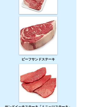
ビーフサンドステーキ
サンドイッチステーキ「ミニッツステーキ」