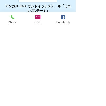
アンガス RWA サンドイッチステーキ「ミニ
ッツステーキ」
Phone
Email
Facebook
トップラウンドステーキ
骨付きリブロースステーキ