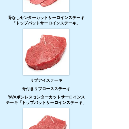
骨なしセンターカットサーロインステーキ
「トップバットサーロインステーキ」
リブアイステーキ
骨付きリブロースステーキ
RWAボンレスセンターカットサーロインス
テーキ「トップバットサーロインステーキ」