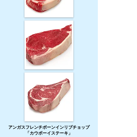
アンガスフレンチボーンインリブチョップ
「カウボーイステーキ」