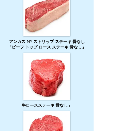
アンガス NY ストリップ ステーキ 骨なし
「ビーフ トップ ロース ステーキ 骨なし」
牛ロースステーキ 骨なし」