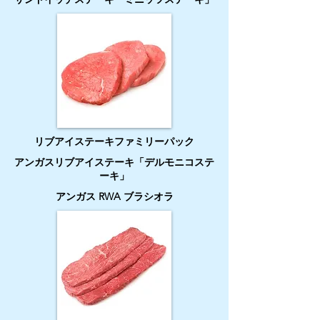
リブアイステーキファミリーパック
アンガスリブアイステーキ「デルモニコステ
ーキ」
アンガス RWA ブラシオラ