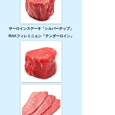
サーロインステーキ「シルバーチップ」
RWAフィレミニョン「テンダーロイン」