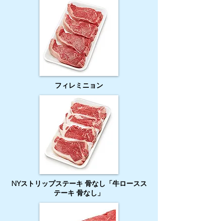
フィレミニョン
NYストリップステーキ 骨なし「牛ロースス
テーキ 骨なし」