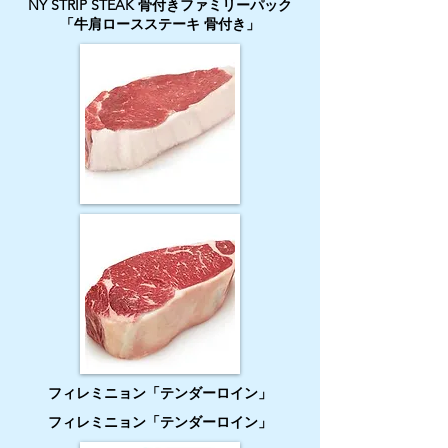
NY STRIP STEAK 骨付きファミリーパック
「牛肩ロースステーキ 骨付き」
フィレミニョン「テンダーロイン」
フィレミニョン「テンダーロイン」