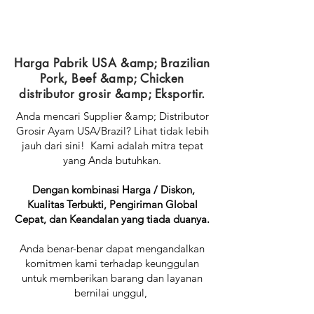
Harga Pabrik USA &amp; Brazilian
Pork, Beef &amp; Chicken
distributor grosir &amp; Eksportir.
Anda mencari Supplier &amp; Distributor
Grosir Ayam USA/Brazil? Lihat tidak lebih
jauh dari sini! Kami adalah mitra tepat
yang Anda butuhkan.
Dengan kombinasi Harga / Diskon,
Kualitas Terbukti, Pengiriman Global
Cepat, dan Keandalan yang tiada duanya.
Anda benar-benar dapat mengandalkan
komitmen kami terhadap keunggulan
untuk memberikan barang dan layanan
bernilai unggul,