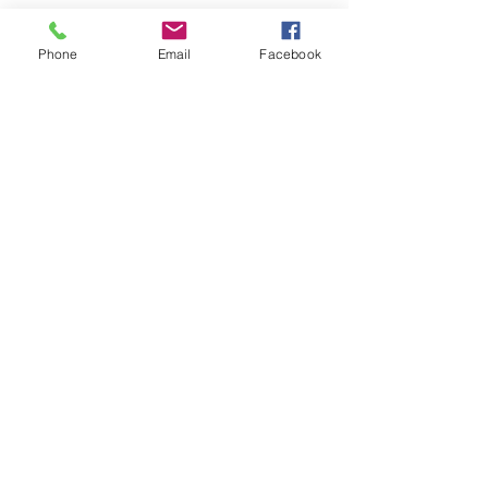
Phone
Email
Facebook