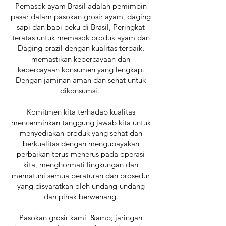
Pemasok ayam Brasil adalah pemimpin
pasar dalam pasokan grosir ayam, daging
sapi dan babi beku di Brasil, Peringkat
teratas untuk memasok produk ayam dan
Daging brazil dengan kualitas terbaik,
memastikan kepercayaan dan
kepercayaan konsumen yang lengkap.
Dengan jaminan aman dan sehat untuk
dikonsumsi.
Komitmen kita terhadap kualitas
mencerminkan tanggung jawab kita untuk
menyediakan produk yang sehat dan
berkualitas dengan mengupayakan
perbaikan terus-menerus pada operasi
kita, menghormati lingkungan dan
mematuhi semua peraturan dan prosedur
yang disyaratkan oleh undang-undang
dan pihak berwenang.
Pasokan grosir kami &amp; jaringan