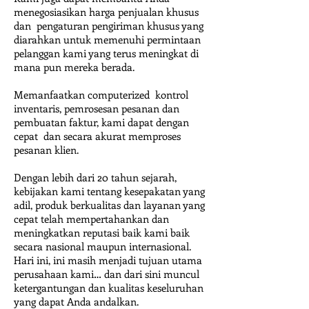
menegosiasikan harga penjualan khusus
dan pengaturan pengiriman khusus yang
diarahkan untuk memenuhi permintaan
pelanggan kami yang terus meningkat di
mana pun mereka berada.
Memanfaatkan computerized kontrol
inventaris, pemrosesan pesanan dan
pembuatan faktur, kami dapat dengan
cepat dan secara akurat memproses
pesanan klien.
Dengan lebih dari 20 tahun sejarah,
kebijakan kami tentang kesepakatan yang
adil, produk berkualitas dan layanan yang
cepat telah mempertahankan dan
meningkatkan reputasi baik kami baik
secara nasional maupun internasional.
Hari ini, ini masih menjadi tujuan utama
perusahaan kami… dan dari sini muncul
ketergantungan dan kualitas keseluruhan
yang dapat Anda andalkan.