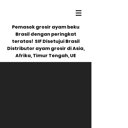
Pemasok grosir ayam beku
Brasil dengan peringkat
teratas! SIF Disetujui Brasil
Distributor ayam grosir di Asia,
Afrika, Timur Tengah, UE