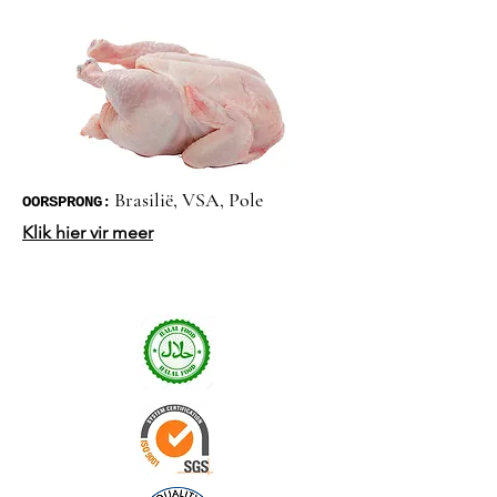
Brasilië, VSA, Pole
OORSPRONG:
Klik hier vir meer
Certificates