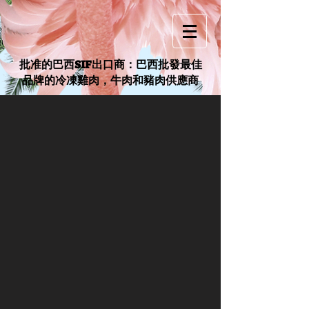
批准的
巴西
SIF出口商：
巴西
批發最佳
品牌的冷凍雞肉，牛肉和豬肉供應商