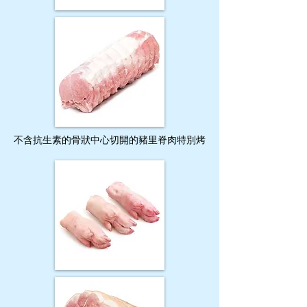
不含抗生素的骨狀中心切開的豬里脊肉特別烤