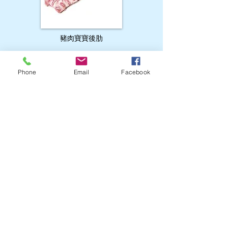
豬肉寶寶後肋
Phone
Email
Facebook
豬肉燉肉