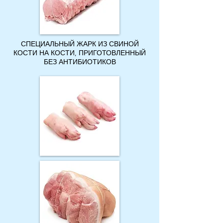
СПЕЦИАЛЬНЫЙ ЖАРК ИЗ СВИНОЙ
КОСТИ НА КОСТИ, ПРИГОТОВЛЕННЫЙ
БЕЗ АНТИБИОТИКОВ