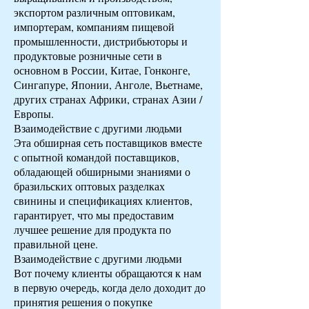
экспортом различным оптовикам,
импортерам, компаниям пищевой
промышленности, дистрибьюторы и
продуктовые розничные сети в
основном в России, Китае, Гонконге,
Сингапуре, Японии, Анголе, Вьетнаме,
других странах Африки, странах Азии /
Европы.
Взаимодействие с другими людьми
Эта обширная сеть поставщиков вместе
с опытной командой поставщиков,
обладающей обширными знаниями о
бразильских оптовых разделках
свинины и спецификациях клиентов,
гарантирует, что мы предоставим
лучшее решение для продукта по
правильной цене.
Взаимодействие с другими людьми
Вот почему клиенты обращаются к нам
в первую очередь, когда дело доходит до
принятия решения о покупке