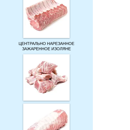
ЦЕНТРАЛЬНО НАРЕЗАННОЕ
ЗАЖАРЕННОЕ ИЗОЛЯНЕ