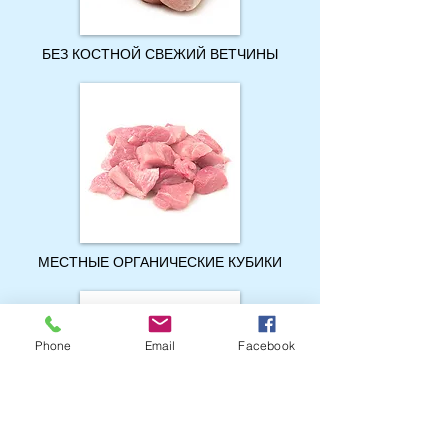
БЕЗ КОСТНОЙ СВЕЖИЙ ВЕТЧИНЫ
МЕСТНЫЕ ОРГАНИЧЕСКИЕ КУБИКИ
Phone
Email
Facebook