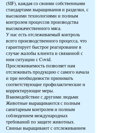
(SIF), каждая со своими собственными
стандартами выращивания и разделки, с
высокими технологиями и полным
контролем процессов производства
высококачественного мяса.
У нас есть отслеживаемый контроль
всего производственного процесса, что
гарантирует быстрое реагирование в
случае жалобы клиента и связанной с
ним ситуации с Covid.
Прослеживаемость позволяет нам
отслеживать продукцию с самого начала
и при необходимости принимать
соответствующие профилактические и
корректирующие меры.
Взаимодействие с другими людьми
Животные выращиваются с полным
санитарным контролем и полным
соблюдением международных
требований по защите животных.
Свиньи выращивают с отслеживанием