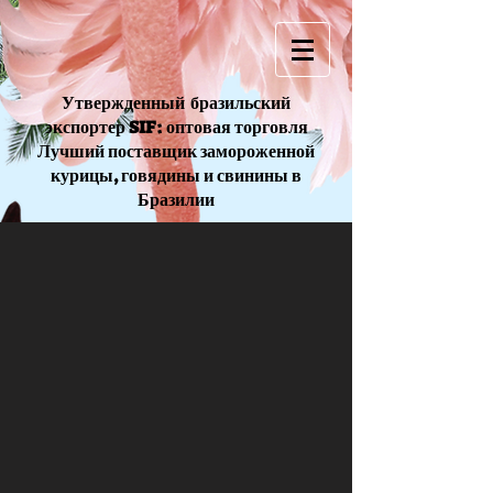
Утвержденный
бразильский
экспортер SIF: оптовая торговля
Лучший поставщик замороженной
курицы, говядины и свинины в
Бразилии