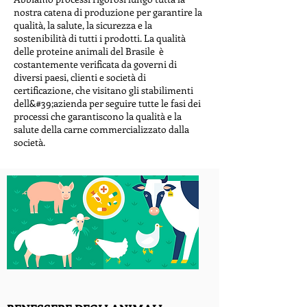
nostra catena di produzione per garantire la
qualità, la salute, la sicurezza e la
sostenibilità di tutti i prodotti. La qualità
delle proteine animali del Brasile è
costantemente verificata da governi di
diversi paesi, clienti e società di
certificazione, che visitano gli stabilimenti
dell&#39;azienda per seguire tutte le fasi dei
processi che garantiscono la qualità e la
salute della carne commercializzato dalla
società.