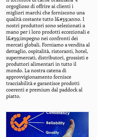
orgoglioso di offrire ai clienti i
migliori marchi che forniscono una
qualità costante tutto l&#39;anno. I
nostri produttori sono selezionati a
mano per i loro prodotti eccezionali e
l&#39;impegno nei confronti dei
mercati globali. Forniamo a vendita al
dettaglio, ospitalità, ristoranti, hotel,
supermercati, distributori, grossisti e
produttori alimentari in tutto il
mondo. La nostra catena di
approvvigionamento fornisce
tracciabilità e garantisce prodotti
coerenti e premium dal paddock al
piatto.