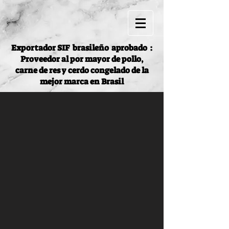
Exportador SIF
brasileño
aprobado
:
Proveedor al por mayor de pollo,
carne de res y cerdo congelado de la
mejor marca en Brasil